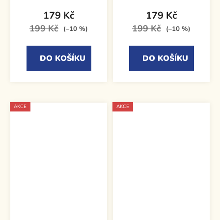
179 Kč
179 Kč
199 Kč
199 Kč
(–10 %)
(–10 %)
DO KOŠÍKU
DO KOŠÍKU
AKCE
AKCE