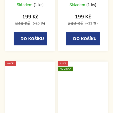
Skladem
(1 ks)
Skladem
(1 ks)
199 Kč
199 Kč
249 Kč
299 Kč
(–20 %)
(–33 %)
DO KOŠÍKU
DO KOŠÍKU
AKCE
AKCE
NOVINKA