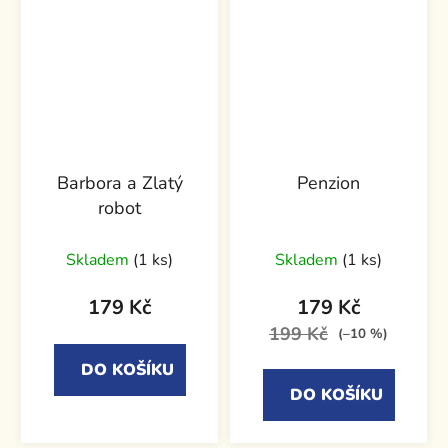
Barbora a Zlatý
Penzion
robot
Skladem
(1 ks)
Skladem
(1 ks)
179 Kč
179 Kč
199 Kč
(–10 %)
DO KOŠÍKU
DO KOŠÍKU