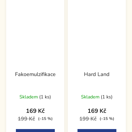
Fakoemulzifikace
Hard Land
Skladem
(1 ks)
Skladem
(1 ks)
169 Kč
169 Kč
199 Kč
199 Kč
(–15 %)
(–15 %)