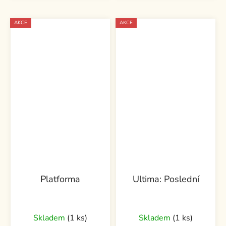
AKCE
AKCE
Platforma
Ultima: Poslední
Skladem
(1 ks)
Skladem
(1 ks)