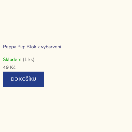
Peppa Pig: Blok k vybarvení
Skladem
(1 ks)
49 Kč
DO KOŠÍKU