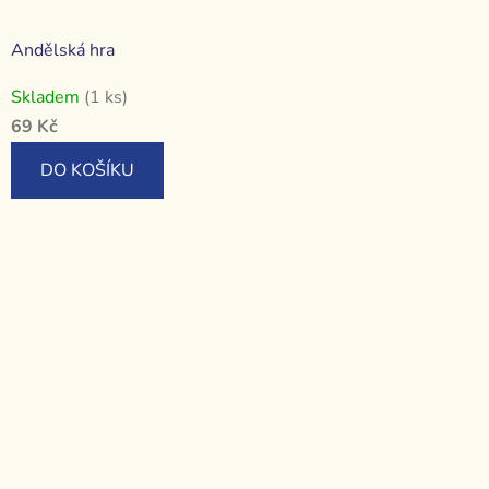
Andělská hra
Skladem
(1 ks)
69 Kč
DO KOŠÍKU