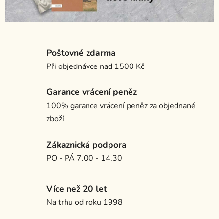
Poštovné zdarma
Při objednávce nad 1500 Kč
Garance vrácení peněz
100% garance vrácení peněz za objednané
zboží
Zákaznická podpora
PO - PÁ 7.00 - 14.30
Více než 20 let
Na trhu od roku 1998