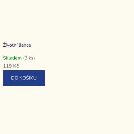
Životní šance
Skladem
(3 ks)
119 Kč
DO KOŠÍKU