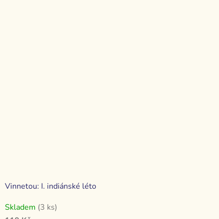
Vinnetou: I. indiánské léto
Skladem
(3 ks)