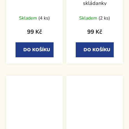
skládanky
Skladem
(4 ks)
Skladem
(2 ks)
99 Kč
99 Kč
DO KOŠÍKU
DO KOŠÍKU