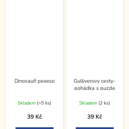
Dinosauři pexeso
Gulliverovy cesty-
pohádka s puzzle
Skladem
(>5 ks)
Skladem
(2 ks)
39 Kč
39 Kč