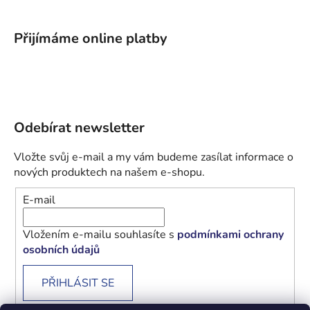
Přijímáme online platby
Odebírat newsletter
Vložte svůj e-mail a my vám budeme zasílat informace o
nových produktech na našem e-shopu.
E-mail
Vložením e-mailu souhlasíte s
podmínkami ochrany
osobních údajů
PŘIHLÁSIT SE