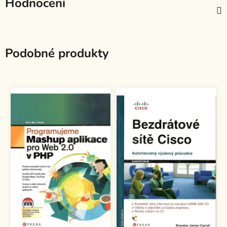
Hodnocení
Podobné produkty