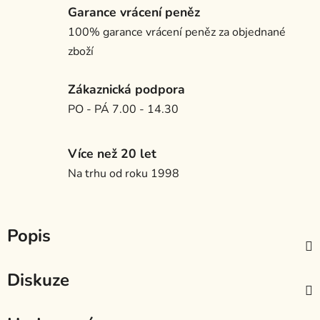
Garance vrácení peněz
100% garance vrácení peněz za objednané
zboží
Zákaznická podpora
PO - PÁ 7.00 - 14.30
Více než 20 let
Na trhu od roku 1998
Popis
Diskuze