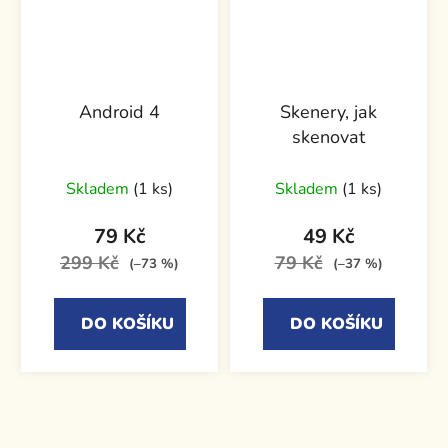
Android 4
Skenery, jak
skenovat
Skladem
(1 ks)
Skladem
(1 ks)
79 Kč
49 Kč
299 Kč
79 Kč
(–73 %)
(–37 %)
DO KOŠÍKU
DO KOŠÍKU