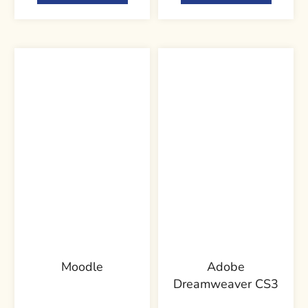
Moodle
Adobe
Dreamweaver CS3