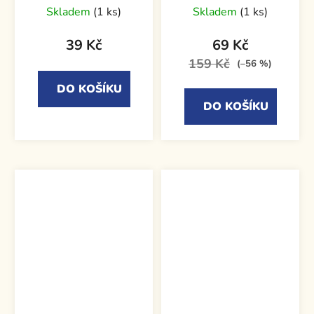
Skladem
(1 ks)
Skladem
(1 ks)
39 Kč
69 Kč
159 Kč
(–56 %)
DO KOŠÍKU
DO KOŠÍKU