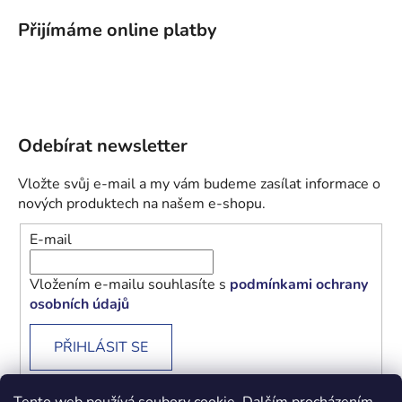
Přijímáme online platby
Odebírat newsletter
Vložte svůj e-mail a my vám budeme zasílat informace o
nových produktech na našem e-shopu.
E-mail
Vložením e-mailu souhlasíte s
podmínkami ochrany
osobních údajů
PŘIHLÁSIT SE