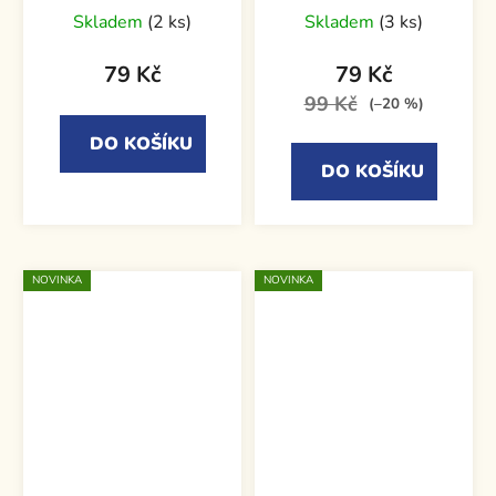
Skladem
(2 ks)
Skladem
(3 ks)
79 Kč
79 Kč
99 Kč
(–20 %)
DO KOŠÍKU
DO KOŠÍKU
NOVINKA
NOVINKA