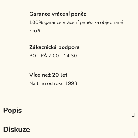
Garance vrácení peněz
100% garance vrácení peněz za objednané
zboží
Zákaznická podpora
PO - PÁ 7.00 - 14.30
Více než 20 let
Na trhu od roku 1998
Popis
Diskuze