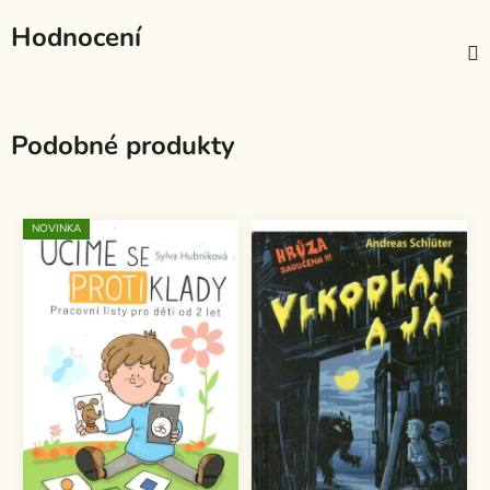
Hodnocení
Podobné produkty
NOVINKA