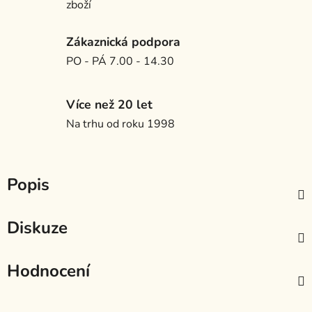
zboží
Zákaznická podpora
PO - PÁ 7.00 - 14.30
Více než 20 let
Na trhu od roku 1998
Popis
Diskuze
Hodnocení