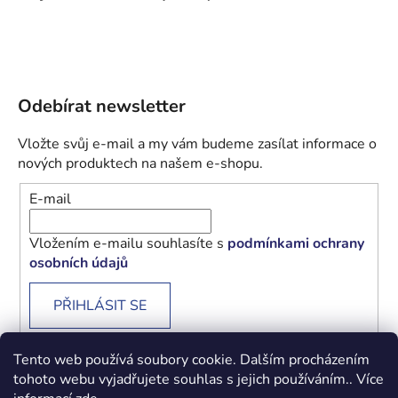
Odebírat newsletter
Vložte svůj e-mail a my vám budeme zasílat informace o
nových produktech na našem e-shopu.
E-mail
Vložením e-mailu souhlasíte s
podmínkami ochrany
osobních údajů
PŘIHLÁSIT SE
Tento web používá soubory cookie. Dalším procházením
tohoto webu vyjadřujete souhlas s jejich používáním.. Více