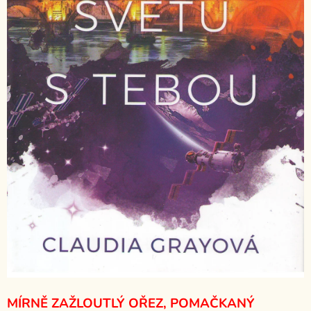
MÍRNĚ ZAŽLOUTLÝ OŘEZ, POMAČKANÝ