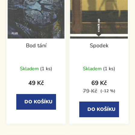
Bod tání
Spodek
Skladem
(1 ks)
Skladem
(1 ks)
49 Kč
69 Kč
79 Kč
(–12 %)
DO KOŠÍKU
DO KOŠÍKU