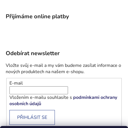
Přijímáme online platby
Odebírat newsletter
Vložte svůj e-mail a my vám budeme zasílat informace o
nových produktech na našem e-shopu.
E-mail
Vložením e-mailu souhlasíte s
podmínkami ochrany
osobních údajů
PŘIHLÁSIT SE