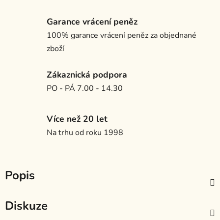
Garance vrácení peněz
100% garance vrácení peněz za objednané
zboží
Zákaznická podpora
PO - PÁ 7.00 - 14.30
Více než 20 let
Na trhu od roku 1998
Popis
Diskuze