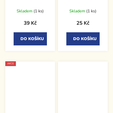
2011
biografie
Skladem
(1 ks)
Skladem
(1 ks)
39 Kč
25 Kč
DO KOŠÍKU
DO KOŠÍKU
AKCE