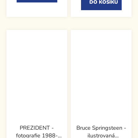
DO KOŠÍKU
PREZIDENT -
Bruce Springsteen -
fotografie 1988-
ilustrovaná