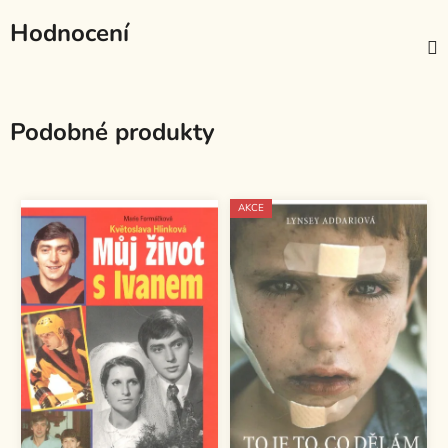
Hodnocení
Podobné produkty
AKCE