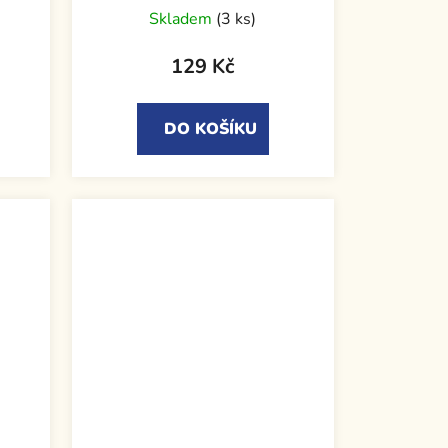
Skladem
(3 ks)
129 Kč
DO KOŠÍKU