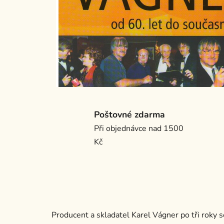
Poštovné zdarma
Při objednávce nad 1500
Kč
Producent a skladatel Karel Vágner po tři roky