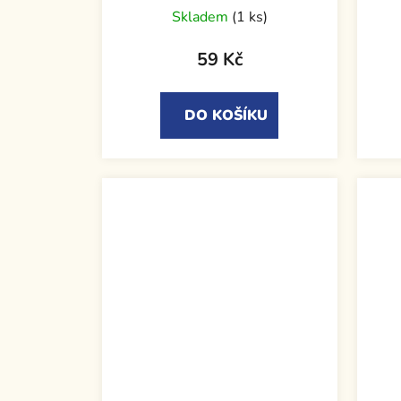
Skladem
(1 ks)
59 Kč
DO KOŠÍKU