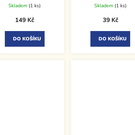
Skladem
(1 ks)
Skladem
(1 ks)
149 Kč
39 Kč
DO KOŠÍKU
DO KOŠÍKU