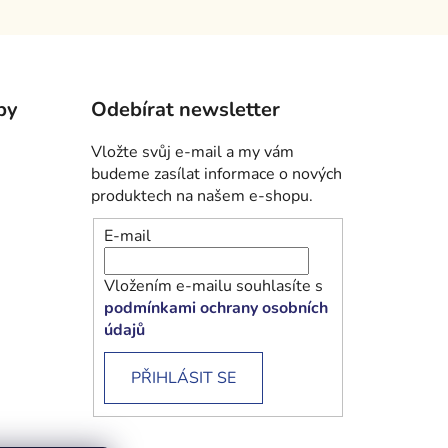
by
Odebírat newsletter
Vložte svůj e-mail a my vám
budeme zasílat informace o nových
produktech na našem e-shopu.
E-mail
Vložením e-mailu souhlasíte s
podmínkami ochrany osobních
údajů
PŘIHLÁSIT SE