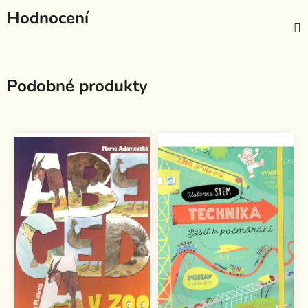
Hodnocení
Podobné produkty