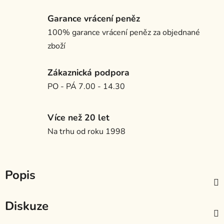
Garance vrácení peněz
100% garance vrácení peněz za objednané
zboží
Zákaznická podpora
PO - PÁ 7.00 - 14.30
Více než 20 let
Na trhu od roku 1998
Popis
Diskuze