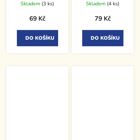
Skladem
(3 ks)
Skladem
(4 ks)
69 Kč
79 Kč
DO KOŠÍKU
DO KOŠÍKU