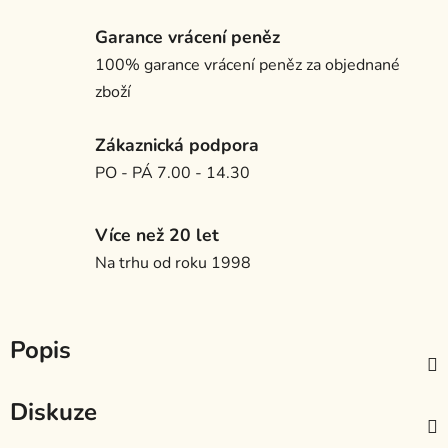
Garance vrácení peněz
100% garance vrácení peněz za objednané
zboží
Zákaznická podpora
PO - PÁ 7.00 - 14.30
Více než 20 let
Na trhu od roku 1998
Popis
Diskuze