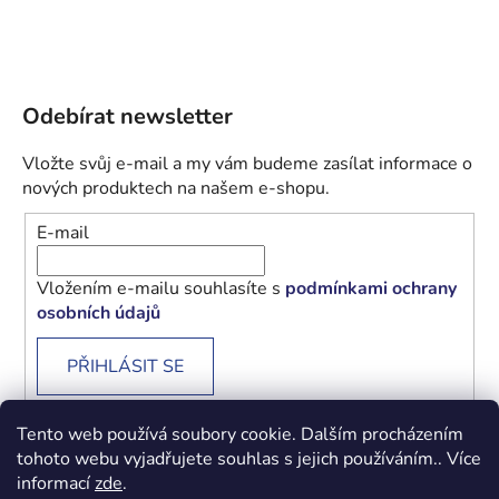
Odebírat newsletter
Vložte svůj e-mail a my vám budeme zasílat informace o
nových produktech na našem e-shopu.
E-mail
Vložením e-mailu souhlasíte s
podmínkami ochrany
osobních údajů
PŘIHLÁSIT SE
Tento web používá soubory cookie. Dalším procházením
tohoto webu vyjadřujete souhlas s jejich používáním.. Více
informací
zde
.