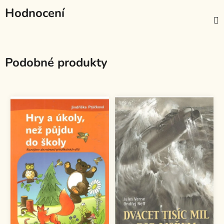
Hodnocení
Podobné produkty