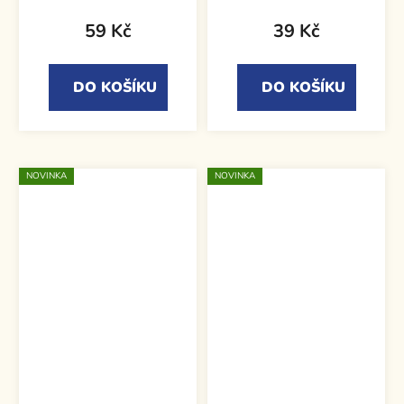
59 Kč
39 Kč
DO KOŠÍKU
DO KOŠÍKU
NOVINKA
NOVINKA