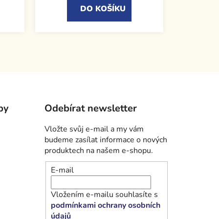
DO KOŠÍKU
by
Odebírat newsletter
Vložte svůj e-mail a my vám
budeme zasílat informace o nových
produktech na našem e-shopu.
E-mail
Vložením e-mailu souhlasíte s
podmínkami ochrany osobních
údajů