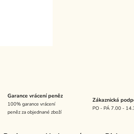
Garance vrácení peněz
Zákaznická podp
100% garance vrácení
PO - PÁ 7.00 - 14
peněz za objednané zboží