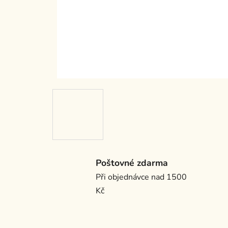
Poštovné zdarma
Při objednávce nad 1500
Kč