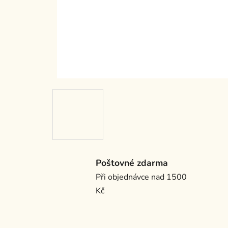
Poštovné zdarma
Při objednávce nad 1500
Kč