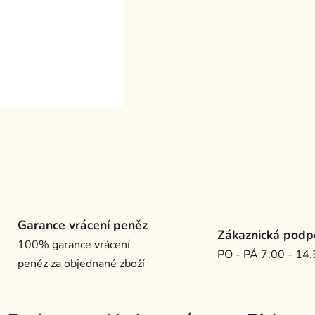
Garance vrácení peněz
Zákaznická podp
100% garance vrácení
PO - PÁ 7.00 - 14
peněz za objednané zboží