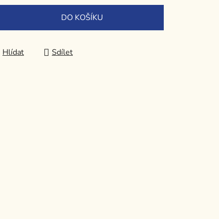
DO KOŠÍKU
Hlídat
Sdílet