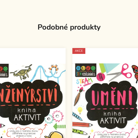
Podobné produkty
AKCE