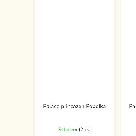
Paláce princezen Popelka
Pa
Skladem
(2 ks)