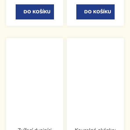
DO KOŠÍKU
DO KOŠÍKU