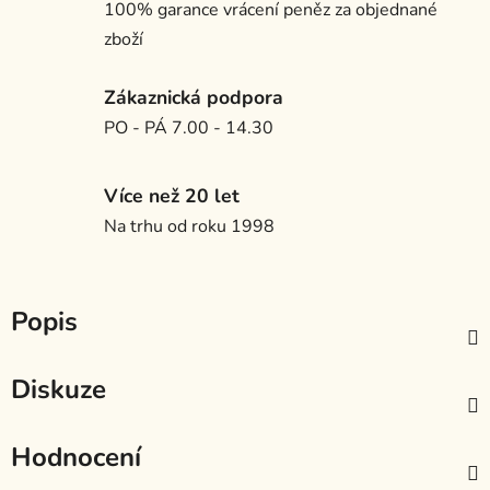
100% garance vrácení peněz za objednané
zboží
Zákaznická podpora
PO - PÁ 7.00 - 14.30
Více než 20 let
Na trhu od roku 1998
Popis
Diskuze
Hodnocení