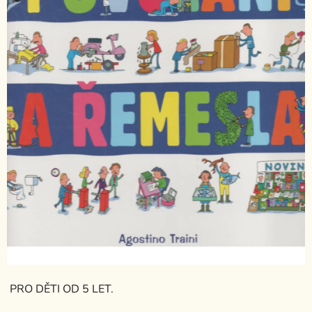
PRO DĚTI OD 5 LET.