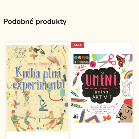
Podobné produkty
AKCE