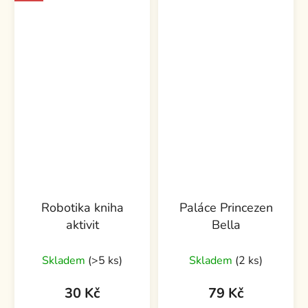
Robotika kniha
Paláce Princezen
aktivit
Bella
Skladem
(>5 ks)
Skladem
(2 ks)
30 Kč
79 Kč