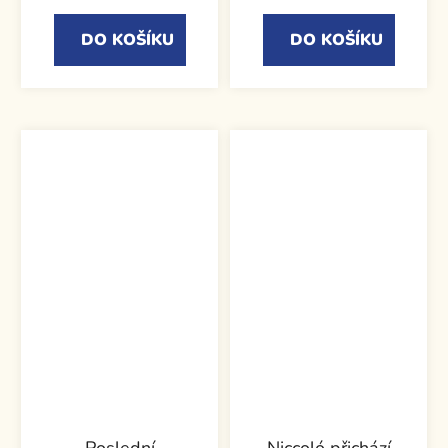
DO KOŠÍKU
DO KOŠÍKU