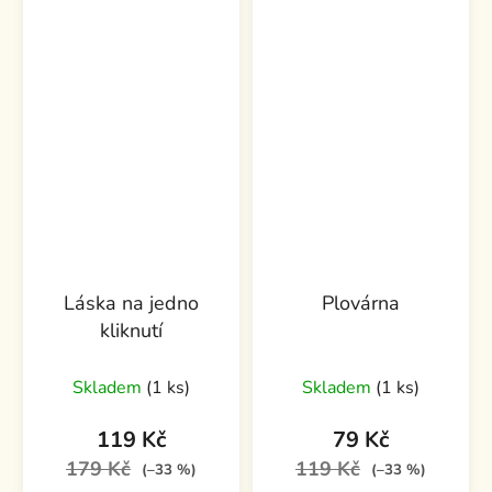
Láska na jedno
Plovárna
kliknutí
Skladem
(1 ks)
Skladem
(1 ks)
119 Kč
79 Kč
179 Kč
119 Kč
(–33 %)
(–33 %)