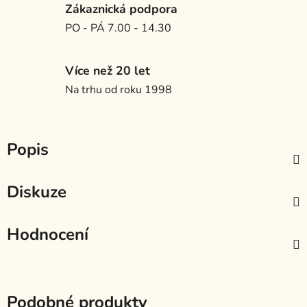
Zákaznická podpora
PO - PÁ 7.00 - 14.30
Více než 20 let
Na trhu od roku 1998
Popis
Diskuze
Hodnocení
Podobné produkty