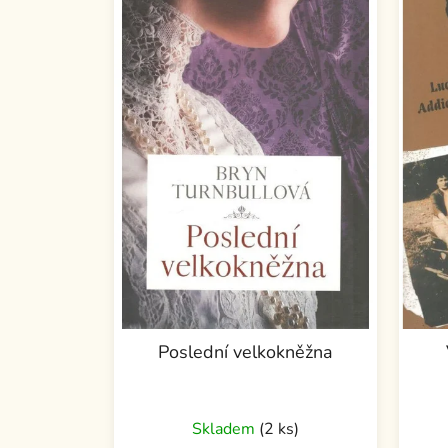
Poslední velkokněžna
Skladem
(2 ks)