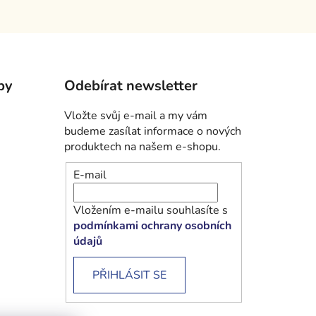
by
Odebírat newsletter
Vložte svůj e-mail a my vám
budeme zasílat informace o nových
produktech na našem e-shopu.
E-mail
Vložením e-mailu souhlasíte s
podmínkami ochrany osobních
údajů
PŘIHLÁSIT SE