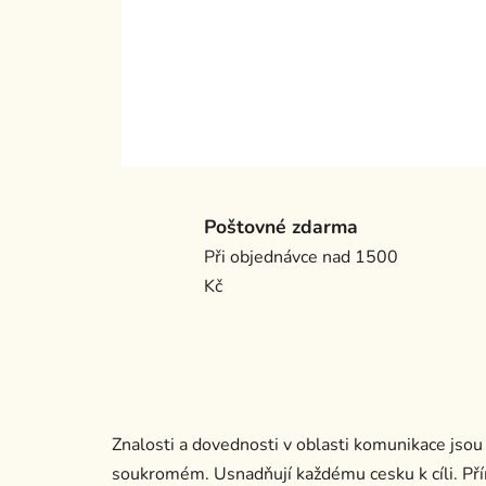
Poštovné zdarma
Při objednávce nad 1500
Kč
Znalosti a dovednosti v oblasti komunikace jsou 
soukromém. Usnadňují každému cesku k cíli. Pří