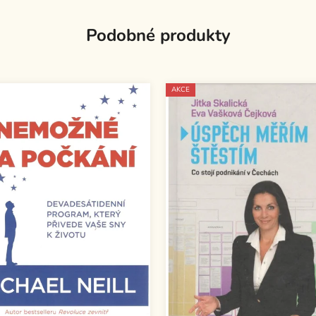
Podobné produkty
AKCE