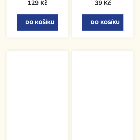
129 Kč
39 Kč
DO KOŠÍKU
DO KOŠÍKU