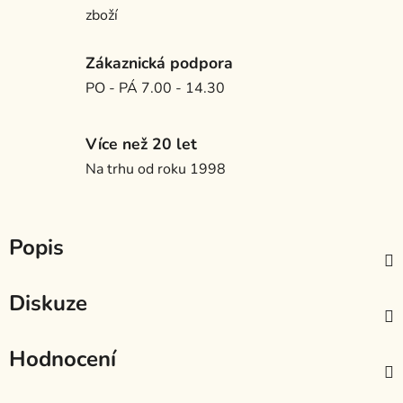
zboží
Zákaznická podpora
PO - PÁ 7.00 - 14.30
Více než 20 let
Na trhu od roku 1998
Popis
Diskuze
Hodnocení