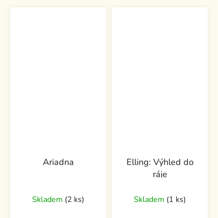
Ariadna
Elling: Výhled do
ráje
Skladem
(2 ks)
Skladem
(1 ks)