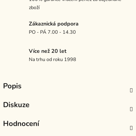
zboží
Zákaznická podpora
PO - PÁ 7.00 - 14.30
Více než 20 let
Na trhu od roku 1998
Popis
Diskuze
Hodnocení