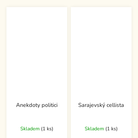
Anekdoty politici
Sarajevský cellista
Skladem
(1 ks)
Skladem
(1 ks)