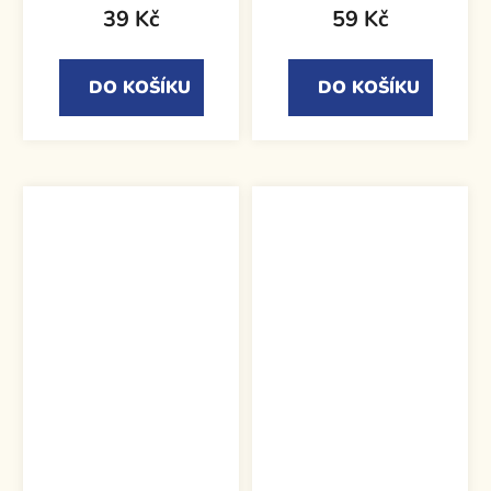
39 Kč
59 Kč
DO KOŠÍKU
DO KOŠÍKU