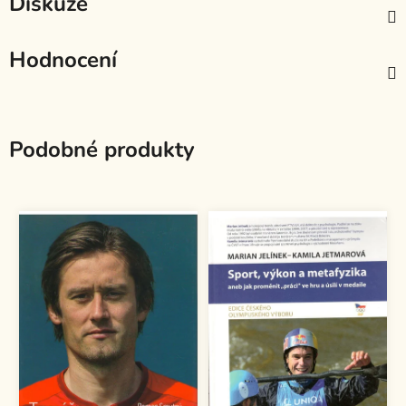
Diskuze
Hodnocení
Podobné produkty