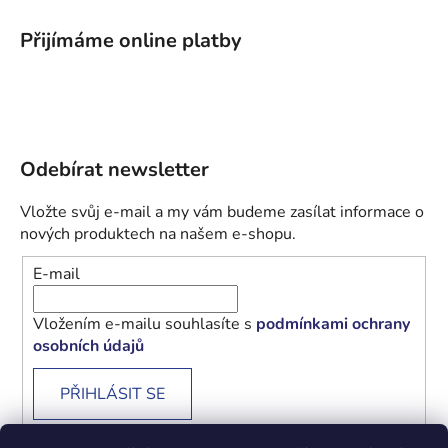
Přijímáme online platby
Odebírat newsletter
Vložte svůj e-mail a my vám budeme zasílat informace o
nových produktech na našem e-shopu.
E-mail
Vložením e-mailu souhlasíte s
podmínkami ochrany
osobních údajů
PŘIHLÁSIT SE