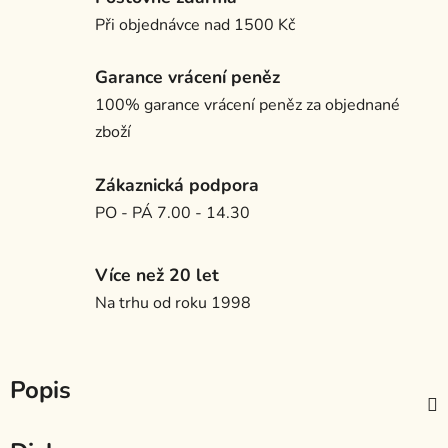
Při objednávce nad 1500 Kč
Garance vrácení peněz
100% garance vrácení peněz za objednané
zboží
Zákaznická podpora
PO - PÁ 7.00 - 14.30
Více než 20 let
Na trhu od roku 1998
Popis