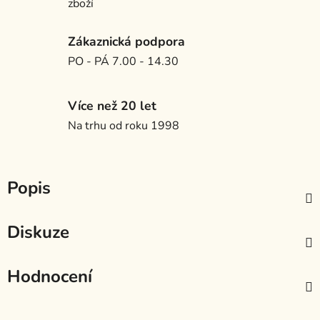
zboží
Zákaznická podpora
PO - PÁ 7.00 - 14.30
Více než 20 let
Na trhu od roku 1998
Popis
Diskuze
Hodnocení