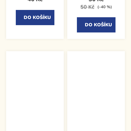
50 Kč
(–40 %)
DO KOŠÍKU
DO KOŠÍKU