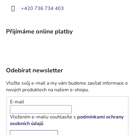
+420 736 734 403
Přijímáme online platby
Odebírat newsletter
Vložte svůj e-mail a my vám budeme zasílat informace o
nových produktech na našem e-shopu.
E-mail
Vložením e-mailu souhlasíte s
podmínkami ochrany
osobních údajů