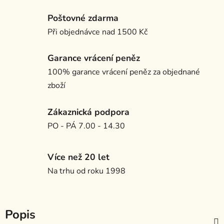
Poštovné zdarma
Při objednávce nad 1500 Kč
Garance vrácení peněz
100% garance vrácení peněz za objednané
zboží
Zákaznická podpora
PO - PÁ 7.00 - 14.30
Více než 20 let
Na trhu od roku 1998
Popis