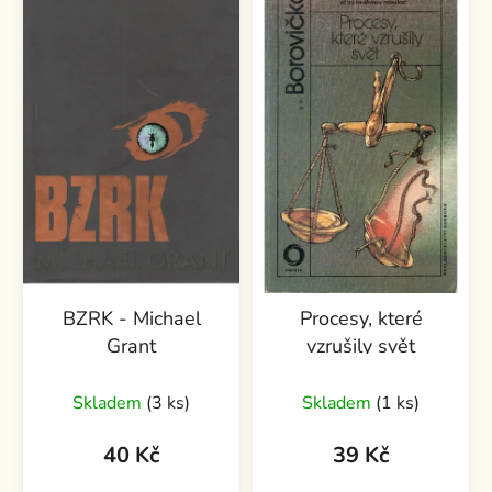
BZRK - Michael
Procesy, které
Grant
vzrušily svět
Skladem
(3 ks)
Skladem
(1 ks)
40 Kč
39 Kč