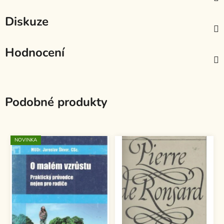
Diskuze
Hodnocení
Podobné produkty
NOVINKA