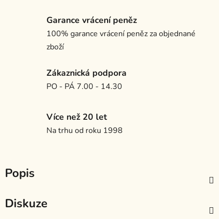
Garance vrácení peněz
100% garance vrácení peněz za objednané
zboží
Zákaznická podpora
PO - PÁ 7.00 - 14.30
Více než 20 let
Na trhu od roku 1998
Popis
Diskuze