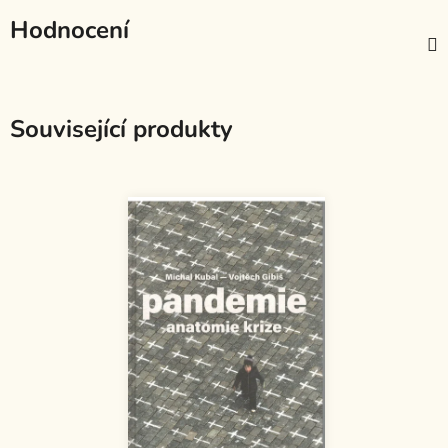
Hodnocení
Související produkty