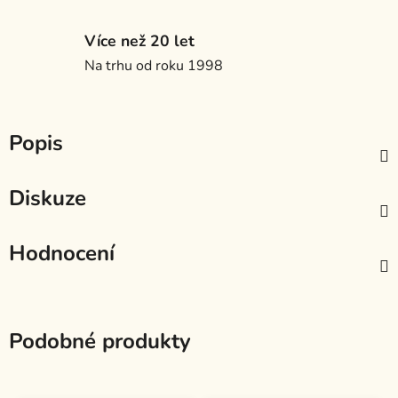
Více než 20 let
Na trhu od roku 1998
Popis
Diskuze
Hodnocení
Podobné produkty