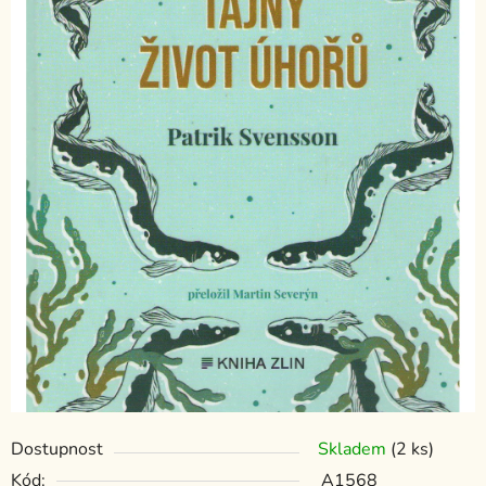
Dostupnost
Skladem
(2 ks)
Kód:
A1568