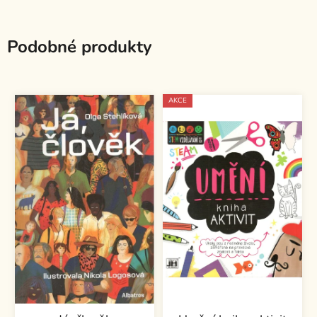
Podobné produkty
AKCE