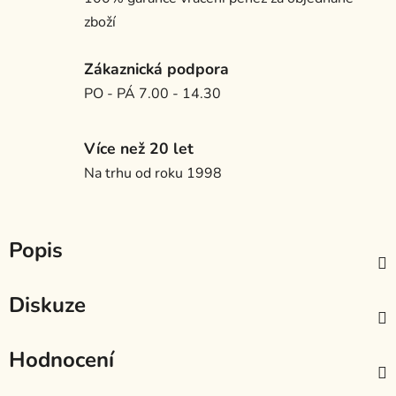
zboží
Zákaznická podpora
PO - PÁ 7.00 - 14.30
Více než 20 let
Na trhu od roku 1998
Popis
Diskuze
Hodnocení