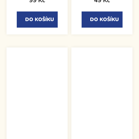
99 Kč
49 Kč
DO KOŠÍKU
DO KOŠÍKU