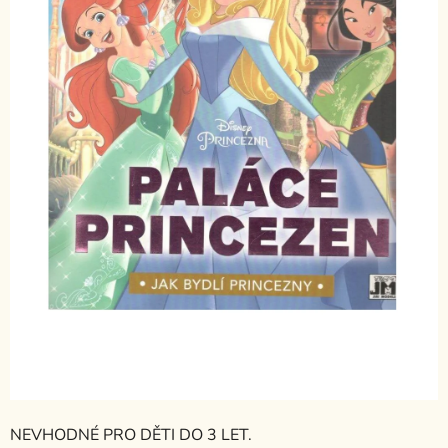
NEVHODNÉ PRO DĚTI DO 3 LET.