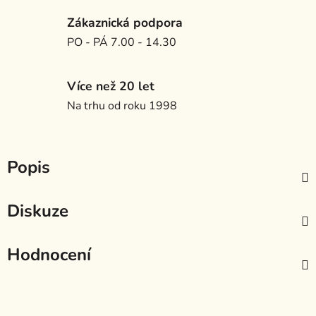
Zákaznická podpora
PO - PÁ 7.00 - 14.30
Více než 20 let
Na trhu od roku 1998
Popis
Diskuze
Hodnocení