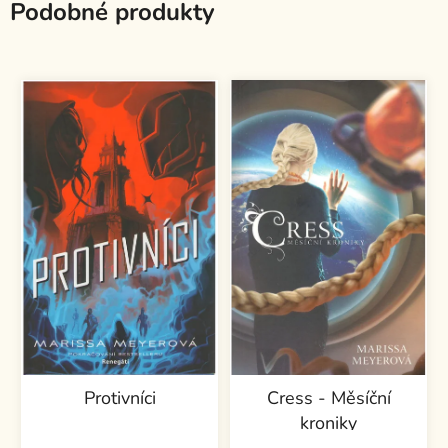
Podobné produkty
Protivníci
Cress - Měsíční
kroniky