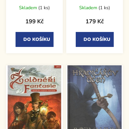
Skladem
(1 ks)
Skladem
(1 ks)
199 Kč
179 Kč
DO KOŠÍKU
DO KOŠÍKU