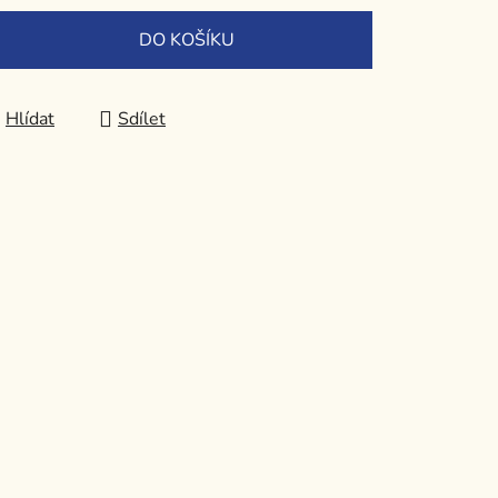
DO KOŠÍKU
Hlídat
Sdílet