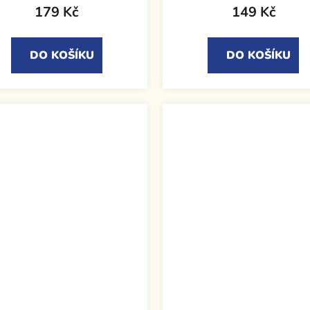
179 Kč
149 Kč
DO KOŠÍKU
DO KOŠÍKU