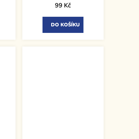
99 Kč
DO KOŠÍKU