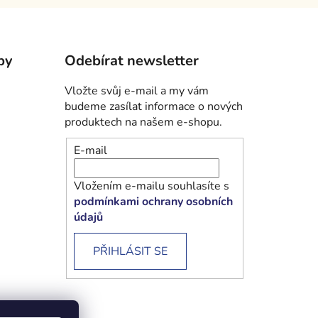
by
Odebírat newsletter
Vložte svůj e-mail a my vám
budeme zasílat informace o nových
produktech na našem e-shopu.
E-mail
Vložením e-mailu souhlasíte s
podmínkami ochrany osobních
údajů
PŘIHLÁSIT SE