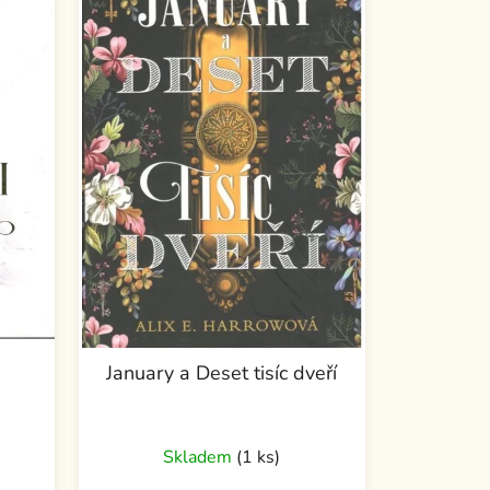
January a Deset tisíc dveří
Skladem
(1 ks)