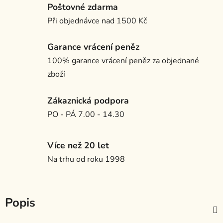
Poštovné zdarma
Při objednávce nad 1500 Kč
Garance vrácení peněz
100% garance vrácení peněz za objednané
zboží
Zákaznická podpora
PO - PÁ 7.00 - 14.30
Více než 20 let
Na trhu od roku 1998
Popis