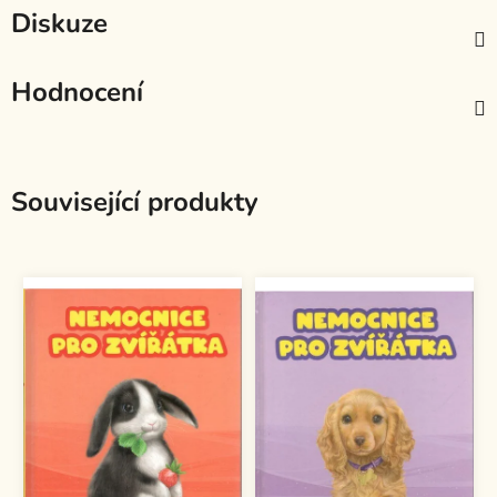
Diskuze
Hodnocení
Související produkty