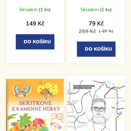
Skladem
(1 ks)
Skladem
(1 ks)
149 Kč
79 Kč
259 Kč
(–69 %)
DO KOŠÍKU
DO KOŠÍKU