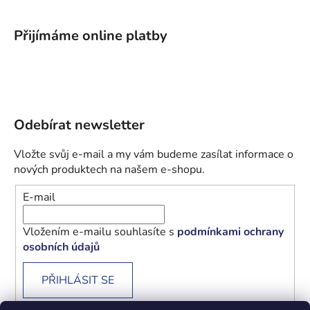
Přijímáme online platby
Odebírat newsletter
Vložte svůj e-mail a my vám budeme zasílat informace o
nových produktech na našem e-shopu.
E-mail
Vložením e-mailu souhlasíte s
podmínkami ochrany
osobních údajů
PŘIHLÁSIT SE