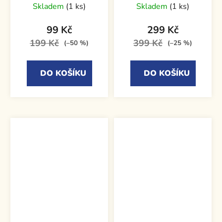
Skladem
(1 ks)
Skladem
(1 ks)
99 Kč
299 Kč
199 Kč
399 Kč
(–50 %)
(–25 %)
DO KOŠÍKU
DO KOŠÍKU