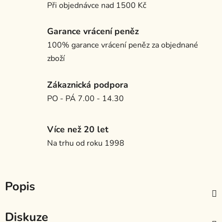
Při objednávce nad 1500 Kč
Garance vrácení peněz
100% garance vrácení peněz za objednané
zboží
Zákaznická podpora
PO - PÁ 7.00 - 14.30
Více než 20 let
Na trhu od roku 1998
Popis
Diskuze