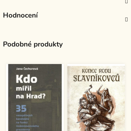
Hodnocení
Podobné produkty