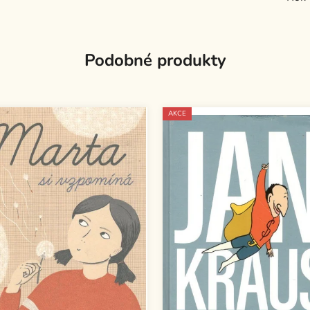
Podobné produkty
AKCE