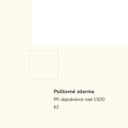
Poštovné zdarma
Při objednávce nad 1500
Kč