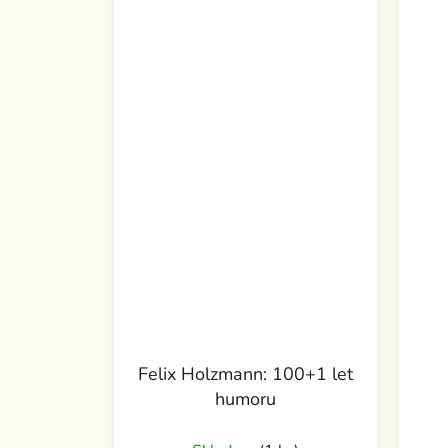
Felix Holzmann: 100+1 let
humoru