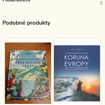
Podobné produkty