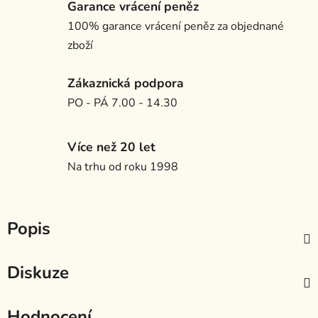
Garance vrácení peněz
100% garance vrácení peněz za objednané
zboží
Zákaznická podpora
PO - PÁ 7.00 - 14.30
Více než 20 let
Na trhu od roku 1998
Popis
Diskuze
Hodnocení