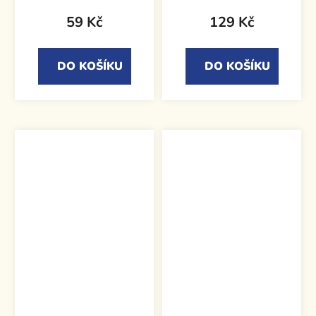
59 Kč
129 Kč
DO KOŠÍKU
DO KOŠÍKU