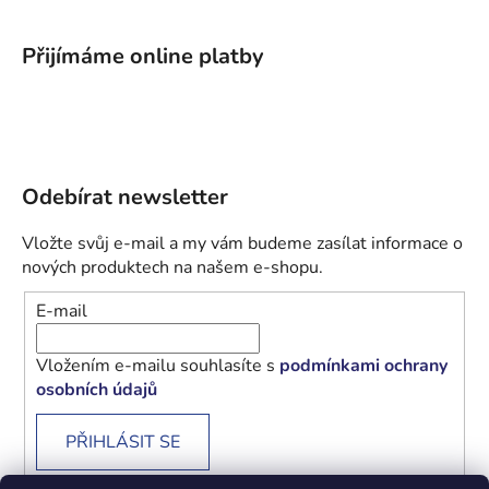
Přijímáme online platby
Odebírat newsletter
Vložte svůj e-mail a my vám budeme zasílat informace o
nových produktech na našem e-shopu.
E-mail
Vložením e-mailu souhlasíte s
podmínkami ochrany
osobních údajů
PŘIHLÁSIT SE