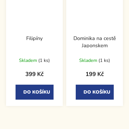
Filipíny
Dominika na cestě
Japonskem
Skladem
(1 ks)
Skladem
(1 ks)
399 Kč
199 Kč
DO KOŠÍKU
DO KOŠÍKU