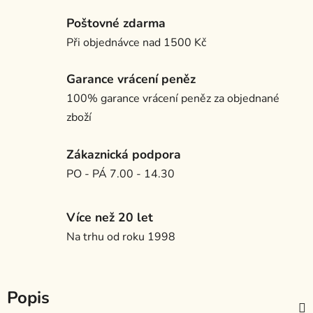
Poštovné zdarma
Při objednávce nad 1500 Kč
Garance vrácení peněz
100% garance vrácení peněz za objednané
zboží
Zákaznická podpora
PO - PÁ 7.00 - 14.30
Více než 20 let
Na trhu od roku 1998
Popis