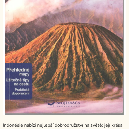
Indonésie nabízí nejlepší dobrodružství na světě; její krása