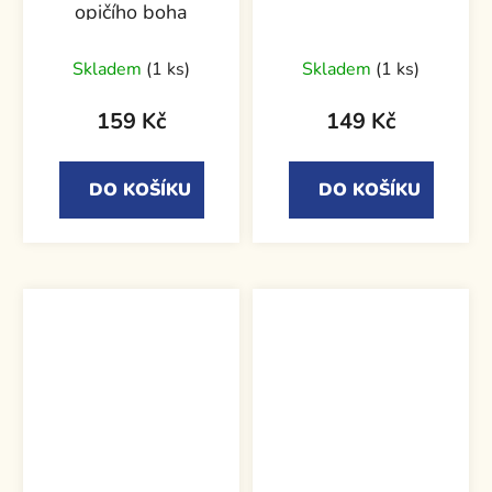
opičího boha
Skladem
(1 ks)
Skladem
(1 ks)
159 Kč
149 Kč
DO KOŠÍKU
DO KOŠÍKU