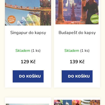
Singapur do kapsy
Budapešť do kapsy
Skladem
(1 ks)
Skladem
(1 ks)
129 Kč
139 Kč
DO KOŠÍKU
DO KOŠÍKU