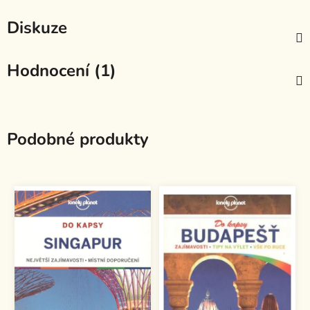
Diskuze
Hodnocení (1)
Podobné produkty