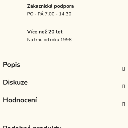
Zákaznická podpora
PO - PÁ 7.00 - 14.30
Více než 20 let
Na trhu od roku 1998
Popis
Diskuze
Hodnocení