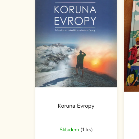
Koruna Evropy
Skladem
(1 ks)