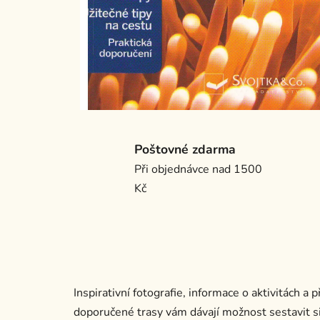
Poštovné zdarma
Při objednávce nad 1500
Kč
Inspirativní fotografie, informace o aktivitách a 
doporučené trasy vám dávají možnost sestavit si