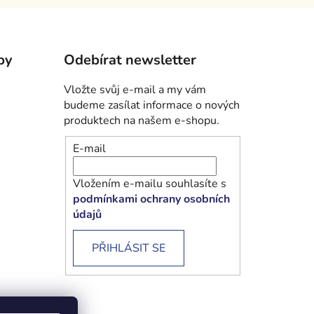
by
Odebírat newsletter
Vložte svůj e-mail a my vám
budeme zasílat informace o nových
produktech na našem e-shopu.
E-mail
Vložením e-mailu souhlasíte s
podmínkami ochrany osobních
údajů
PŘIHLÁSIT SE