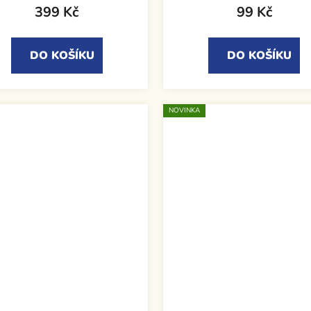
399 Kč
99 Kč
DO KOŠÍKU
DO KOŠÍKU
NOVINKA