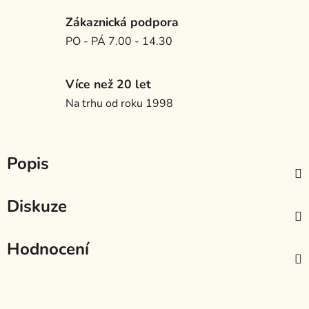
Zákaznická podpora
PO - PÁ 7.00 - 14.30
Více než 20 let
Na trhu od roku 1998
Popis
Diskuze
Hodnocení