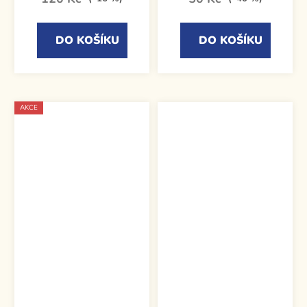
DO KOŠÍKU
DO KOŠÍKU
AKCE