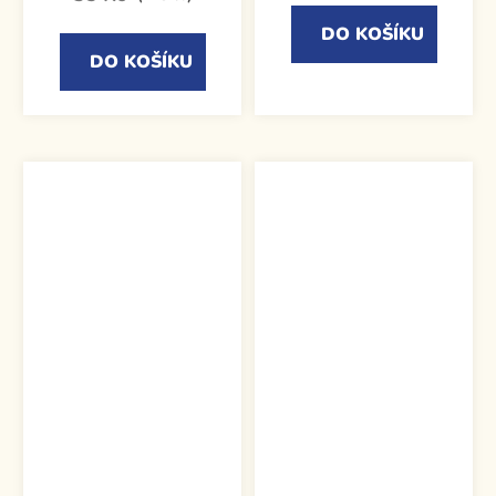
DO KOŠÍKU
DO KOŠÍKU