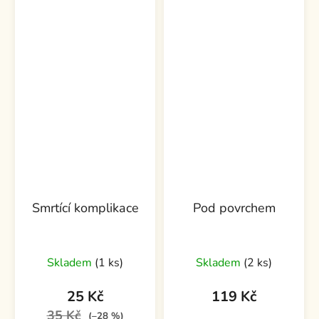
Smrtící komplikace
Pod povrchem
Skladem
(1 ks)
Skladem
(2 ks)
25 Kč
119 Kč
35 Kč
(–28 %)