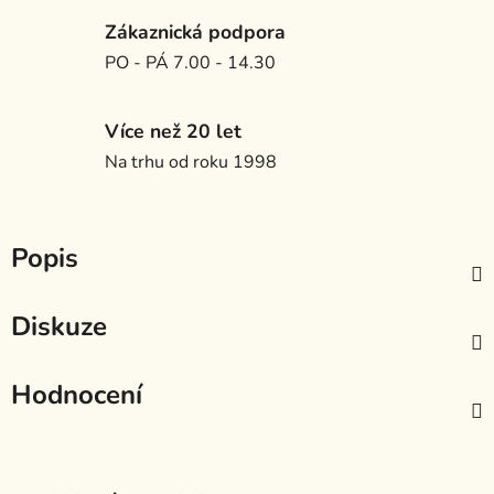
Zákaznická podpora
PO - PÁ 7.00 - 14.30
Více než 20 let
Na trhu od roku 1998
Popis
Diskuze
Hodnocení