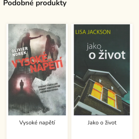
Podobné produkty
Vysoké napětí
Jako o život