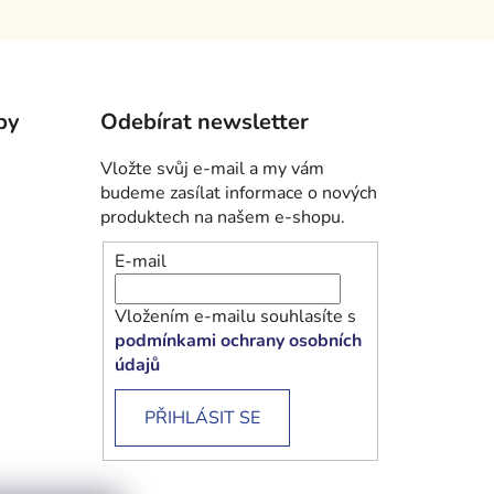
by
Odebírat newsletter
Vložte svůj e-mail a my vám
budeme zasílat informace o nových
produktech na našem e-shopu.
E-mail
Vložením e-mailu souhlasíte s
podmínkami ochrany osobních
údajů
PŘIHLÁSIT SE