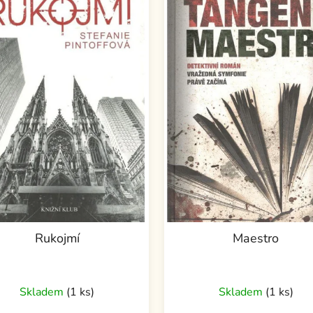
Rukojmí
Maestro
Skladem
(1 ks)
Skladem
(1 ks)