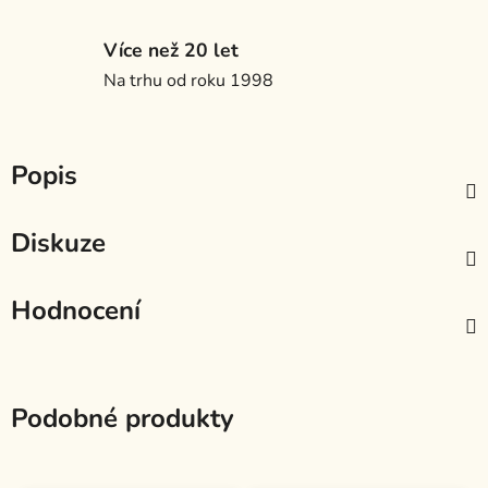
Více než 20 let
Na trhu od roku 1998
Popis
Diskuze
Hodnocení
Podobné produkty