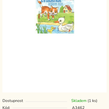
Dostupnost
Skladem
(1 ks)
Kód:
A3462