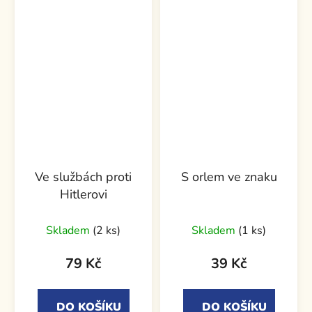
Ve službách proti
S orlem ve znaku
Hitlerovi
Skladem
(2 ks)
Skladem
(1 ks)
79 Kč
39 Kč
DO KOŠÍKU
DO KOŠÍKU