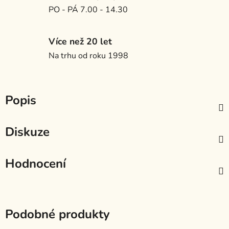
PO - PÁ 7.00 - 14.30
Více než 20 let
Na trhu od roku 1998
Popis
Diskuze
Hodnocení
Podobné produkty