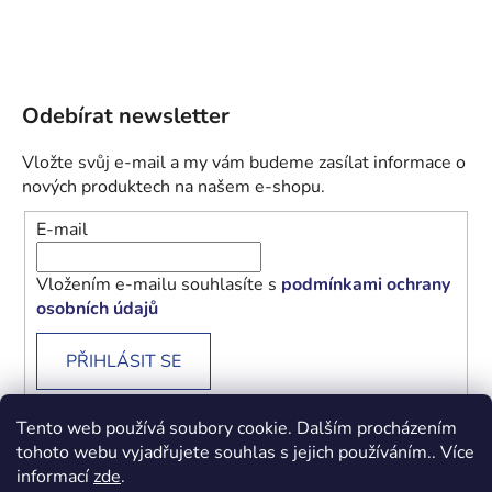
Odebírat newsletter
Vložte svůj e-mail a my vám budeme zasílat informace o
nových produktech na našem e-shopu.
E-mail
Vložením e-mailu souhlasíte s
podmínkami ochrany
osobních údajů
PŘIHLÁSIT SE
Tento web používá soubory cookie. Dalším procházením
tohoto webu vyjadřujete souhlas s jejich používáním.. Více
informací
zde
.