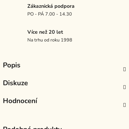
Zákaznická podpora
PO - PÁ 7.00 - 14.30
Více než 20 let
Na trhu od roku 1998
Popis
Diskuze
Hodnocení