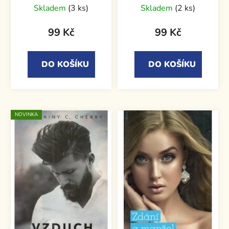
Skladem
(3 ks)
Skladem
(2 ks)
99 Kč
99 Kč
DO KOŠÍKU
DO KOŠÍKU
NOVINKA