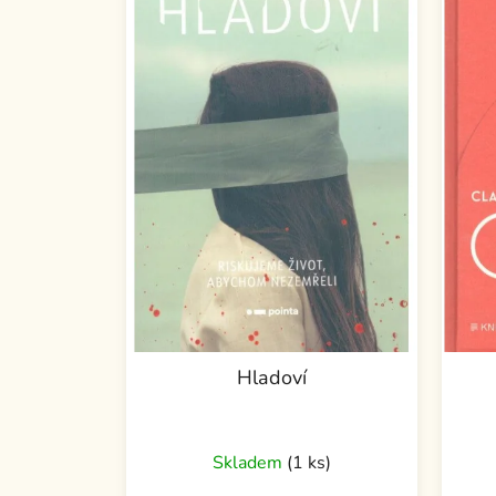
Hladoví
Skladem
(1 ks)