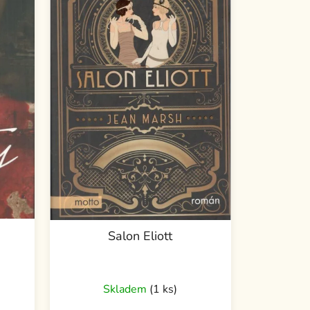
Salon Eliott
Skladem
(1 ks)