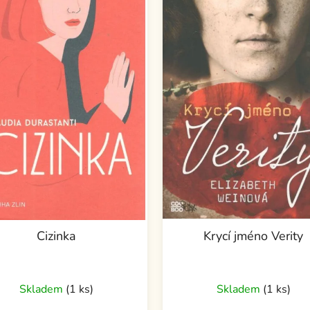
Cizinka
Krycí jméno Verity
Skladem
(1 ks)
Skladem
(1 ks)