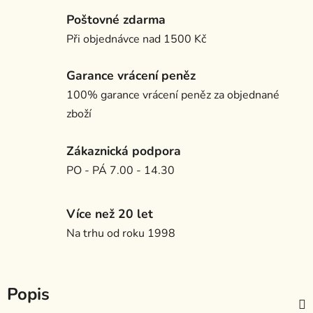
Poštovné zdarma
Při objednávce nad 1500 Kč
Garance vrácení peněz
100% garance vrácení peněz za objednané
zboží
Zákaznická podpora
PO - PÁ 7.00 - 14.30
Více než 20 let
Na trhu od roku 1998
Popis