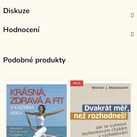
Diskuze
Hodnocení
Podobné produkty
AKCE