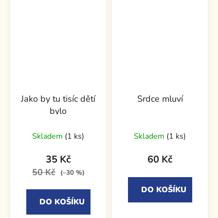
Jako by tu tisíc dětí
Srdce mluví
bylo
Skladem
(1 ks)
Skladem
(1 ks)
35 Kč
60 Kč
50 Kč
(–30 %)
DO KOŠÍKU
DO KOŠÍKU