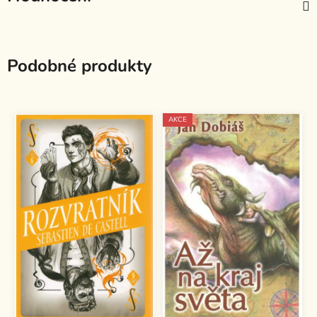
Podobné produkty
AKCE