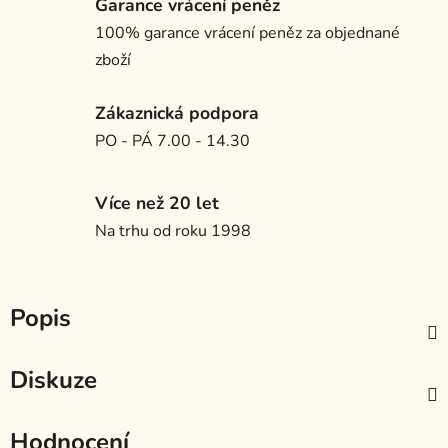
Garance vrácení peněz
100% garance vrácení peněz za objednané
zboží
Zákaznická podpora
PO - PÁ 7.00 - 14.30
Více než 20 let
Na trhu od roku 1998
Popis
Diskuze
Hodnocení