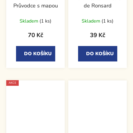
Průvodce s mapou
de Ronsard
Skladem
(1 ks)
Skladem
(1 ks)
70 Kč
39 Kč
DO KOŠÍKU
DO KOŠÍKU
AKCE