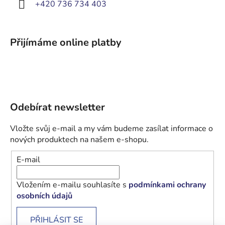
+420 736 734 403
Přijímáme online platby
Odebírat newsletter
Vložte svůj e-mail a my vám budeme zasílat informace o
nových produktech na našem e-shopu.
E-mail
Vložením e-mailu souhlasíte s
podmínkami ochrany
osobních údajů
PŘIHLÁSIT SE