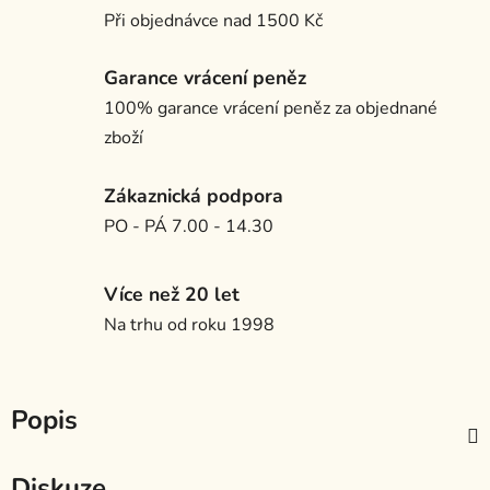
Při objednávce nad 1500 Kč
Garance vrácení peněz
100% garance vrácení peněz za objednané
zboží
Zákaznická podpora
PO - PÁ 7.00 - 14.30
Více než 20 let
Na trhu od roku 1998
Popis
Diskuze