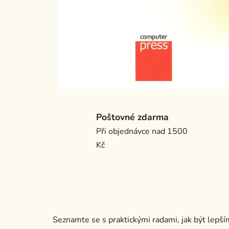
Poštovné zdarma
Při objednávce nad 1500
Kč
Seznamte se s praktickými radami, jak být lep