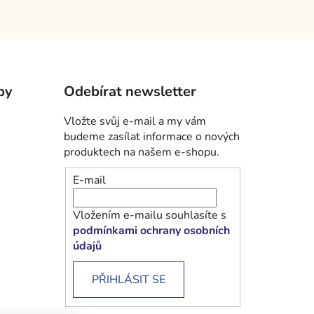
by
Odebírat newsletter
Vložte svůj e-mail a my vám
budeme zasílat informace o nových
produktech na našem e-shopu.
E-mail
Vložením e-mailu souhlasíte s
podmínkami ochrany osobních
údajů
PŘIHLÁSIT SE