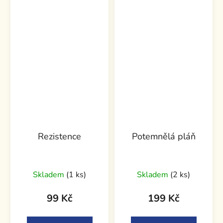
Rezistence
Potemnělá pláň
Skladem
(1 ks)
Skladem
(2 ks)
99 Kč
199 Kč