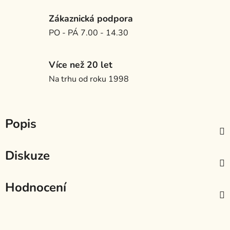
Zákaznická podpora
PO - PÁ 7.00 - 14.30
Více než 20 let
Na trhu od roku 1998
Popis
Diskuze
Hodnocení