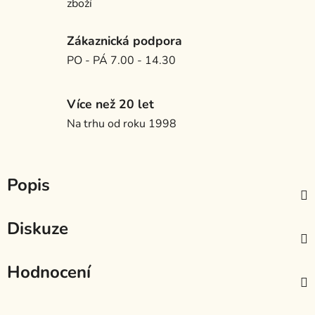
zboží
Zákaznická podpora
PO - PÁ 7.00 - 14.30
Více než 20 let
Na trhu od roku 1998
Popis
Diskuze
Hodnocení