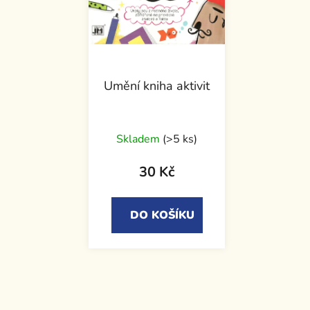
Umění kniha aktivit
Skladem
(>5 ks)
30 Kč
DO KOŠÍKU