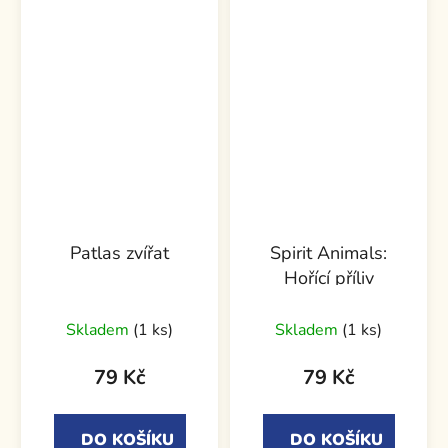
Patlas zvířat
Spirit Animals:
Hořící příliv
Skladem
(1 ks)
Skladem
(1 ks)
79 Kč
79 Kč
DO KOŠÍKU
DO KOŠÍKU