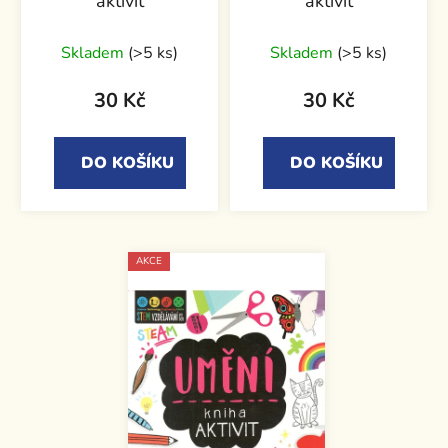
aktivit
aktivit
Skladem
(>5 ks)
Skladem
(>5 ks)
30 Kč
30 Kč
DO KOŠÍKU
DO KOŠÍKU
AKCE