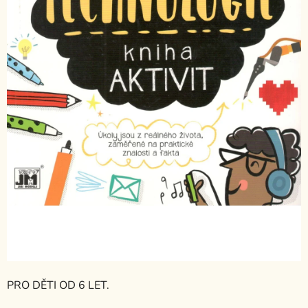
PRO DĚTI OD 6 LET.