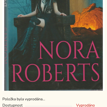
Položka byla vyprodána…
Dostupnost
Vyprodáno