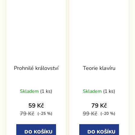
Prohnilé království
Teorie klavíru
Skladem
(1 ks)
Skladem
(1 ks)
59 Kč
79 Kč
79 Kč
99 Kč
(–25 %)
(–20 %)
DO KOŠÍKU
DO KOŠÍKU