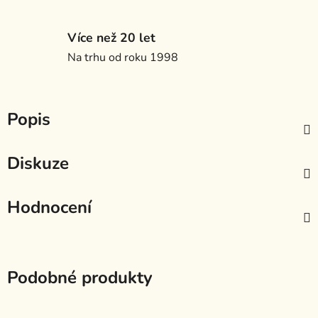
Více než 20 let
Na trhu od roku 1998
Popis
Diskuze
Hodnocení
Podobné produkty