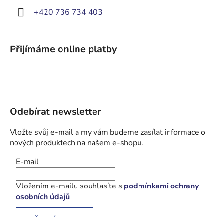
+420 736 734 403
Přijímáme online platby
Odebírat newsletter
Vložte svůj e-mail a my vám budeme zasílat informace o
nových produktech na našem e-shopu.
E-mail
Vložením e-mailu souhlasíte s
podmínkami ochrany
osobních údajů