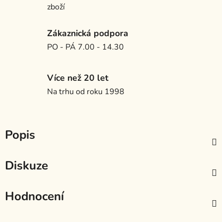
zboží
Zákaznická podpora
PO - PÁ 7.00 - 14.30
Více než 20 let
Na trhu od roku 1998
Popis
Diskuze
Hodnocení