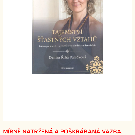
MÍRNĚ NATRŽENÁ A POŠKRÁBANÁ VAZBA,